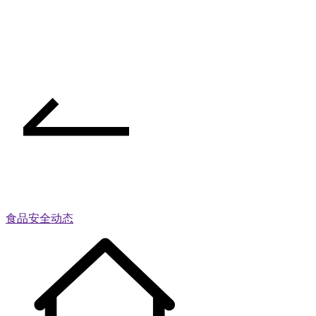
食品安全动态