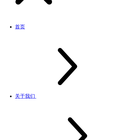
首页
关于我们