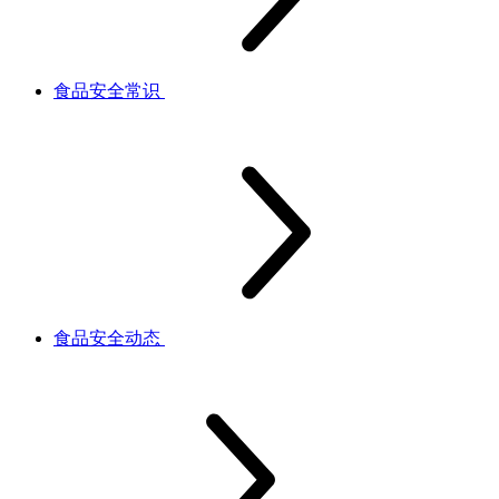
食品安全常识
食品安全动态