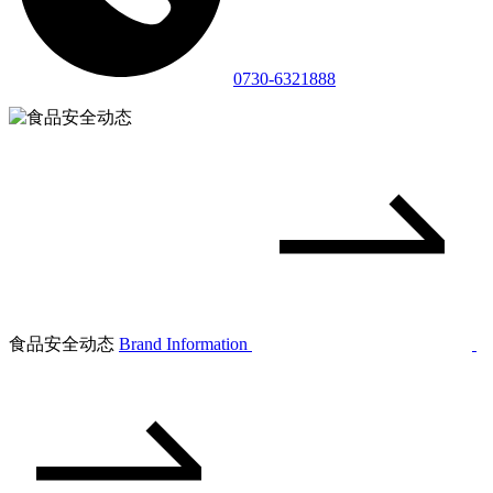
0730-6321888
食品安全动态
Brand Information