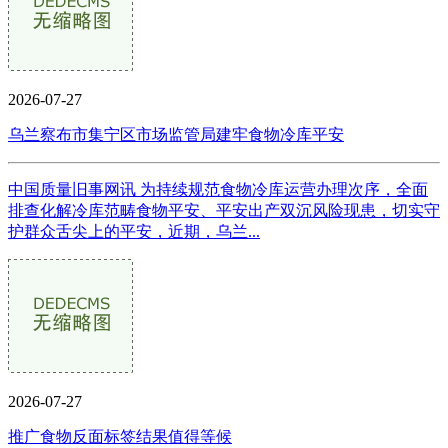
2026-07-27
乌兰察布市集宁区市场监管局建牢食物冷库平安
中国质量旧事网讯 为持续规范食物冷库运营办理次序，全面
排查化解冷库范畴食物平安、平安出产双沉风险现患，切实守
护群众舌尖上的平安，近期，乌兰...
2026-07-27
推广食物反面标签结果值得等候