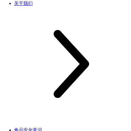
关于我们
食品安全常识