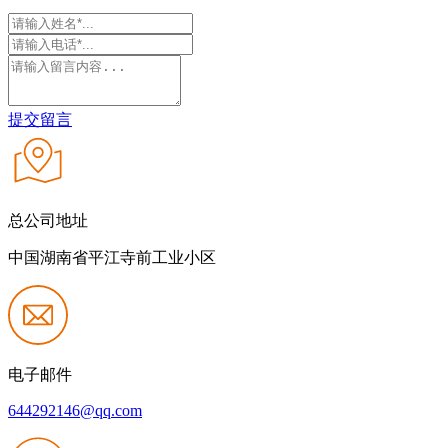
提交留言
总公司地址
中国湖南省平江寺前工业小区
电子邮件
644292146@qq.com