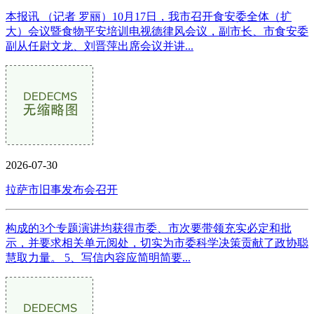
本报讯 （记者 罗丽）10月17日，我市召开食安委全体（扩
大）会议暨食物平安培训电视德律风会议，副市长、市食安委
副从任尉文龙、刘晋萍出席会议并讲...
2026-07-30
拉萨市旧事发布会召开
构成的3个专题演讲均获得市委、市次要带领充实必定和批
示，并要求相关单元阅处，切实为市委科学决策贡献了政协聪
慧取力量。 5、写信内容应简明简要...