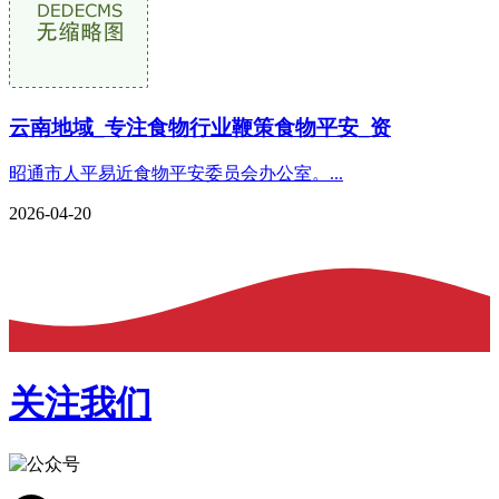
云南地域_专注食物行业鞭策食物平安_资
昭通市人平易近食物平安委员会办公室。...
2026-04-20
关注我们