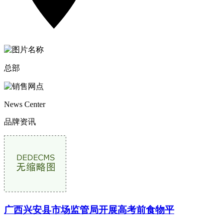
总部
News Center
品牌资讯
广西兴安县市场监管局开展高考前食物平