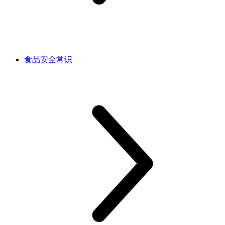
食品安全常识