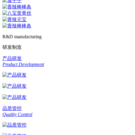
R&D manufacturing
研发制造
产品研发
Product Development
品质管控
Quality Control