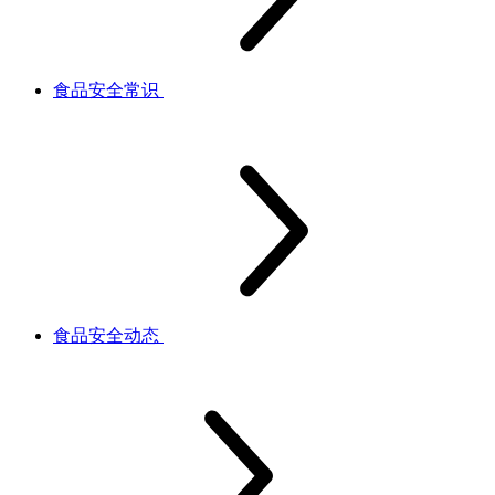
食品安全常识
食品安全动态