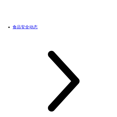
食品安全动态