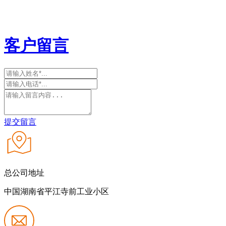
客户留言
提交留言
总公司地址
中国湖南省平江寺前工业小区