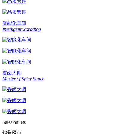
智能化车间
Intelligent workshop
香卤大师
Master of Spicy Sauce
Sales outlets
销售网点