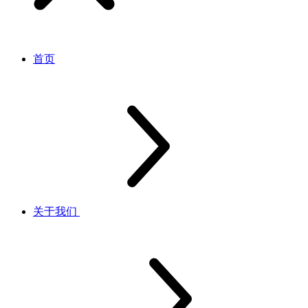
首页
关于我们