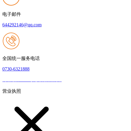
电子邮件
644292146@qq.com
全国统一服务电话
0730-6321888
网站建设：Z6·尊龙时凯官方网站
|
网站地图
本网站支持IPV6
营业执照