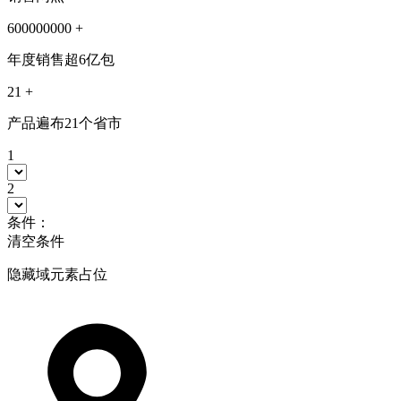
600000000
+
年度销售超6亿包
21
+
产品遍布21个省市
1
2
条件：
清空条件
隐藏域元素占位