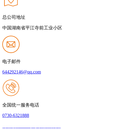
总公司地址
中国湖南省平江寺前工业小区
电子邮件
644292146@qq.com
全国统一服务电话
0730-6321888
网站建设：Z6·尊龙时凯官方网站
|
网站地图
本网站支持IPV6