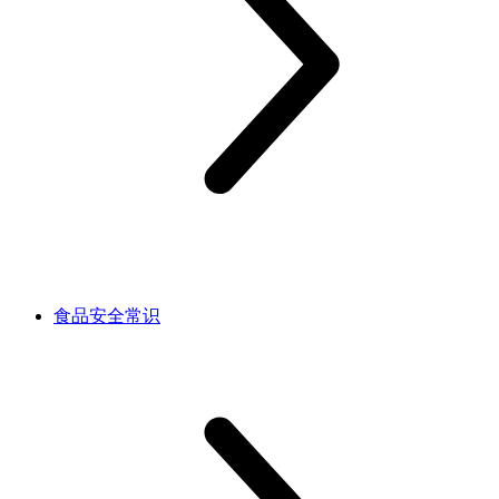
食品安全常识