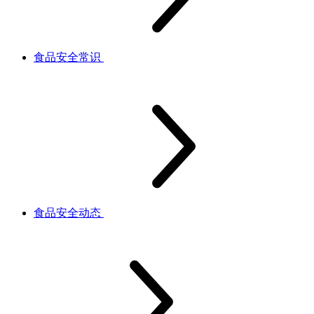
食品安全常识
食品安全动态