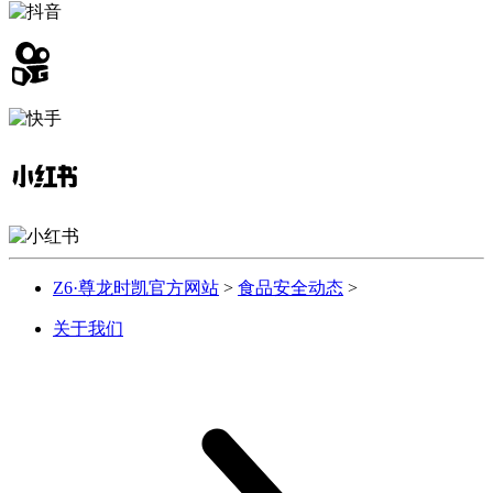
Z6·尊龙时凯官方网站
>
食品安全动态
>
关于我们