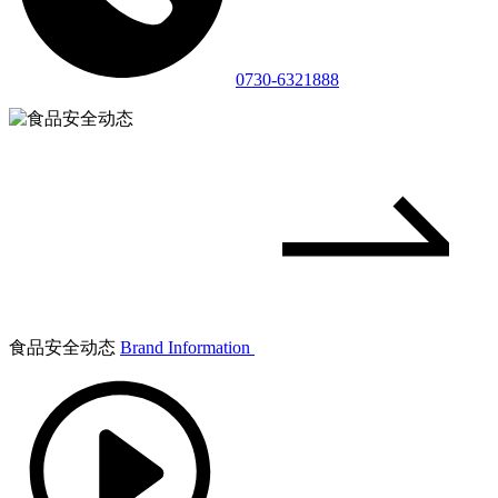
0730-6321888
食品安全动态
Brand Information