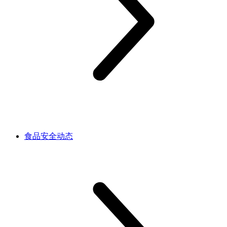
食品安全动态